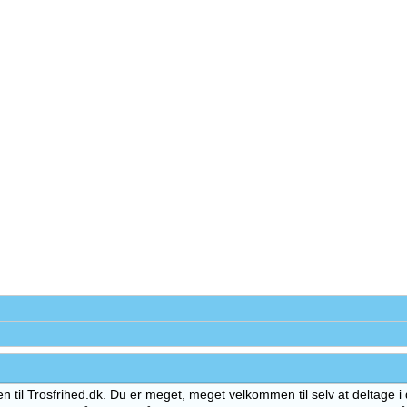
 til Trosfrihed.dk. Du er meget, meget velkommen til selv at deltage i