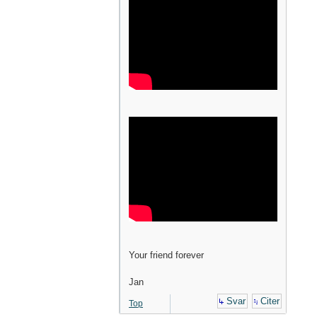
Your friend forever
Jan
Svar
Citer
Top