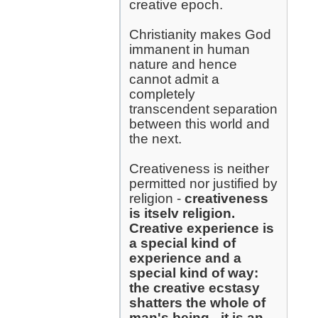
creative epoch.
Christianity makes God
immanent in human
nature and hence
cannot admit a
completely
transcendent separation
between this world and
the next.
Creativeness is neither
permitted nor justified by
religion -
creativeness
is itselv religion.
Creative experience is
a special kind of
experience and a
special kind of way:
the creative ecstasy
shatters the whole of
man's being - it is an