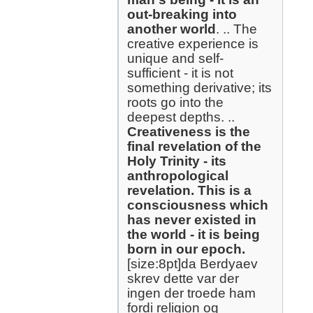
out-breaking into
another world
. .. The
creative experience is
unique and self-
sufficient - it is not
something derivative; its
roots go into the
deepest depths. ..
Creativeness is the
final revelation of the
Holy Trinity - its
anthropological
revelation. This is a
consciousness which
has never existed in
the world - it is being
born in our epoch.
[size:8pt]da Berdyaev
skrev dette var der
ingen der troede ham
fordi religion og