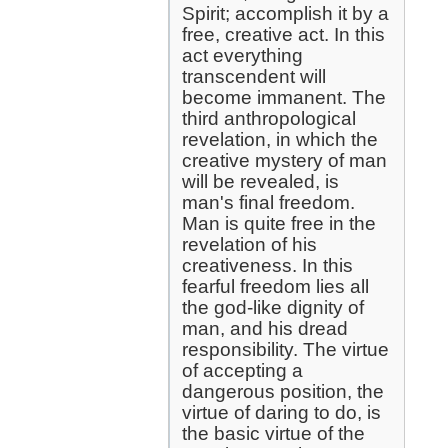
Spirit; accomplish it by a
free, creative act. In this
act everything
transcendent will
become immanent. The
third anthropological
revelation, in which the
creative mystery of man
will be revealed, is
man's final freedom.
Man is quite free in the
revelation of his
creativeness. In this
fearful freedom lies all
the god-like dignity of
man, and his dread
responsibility. The virtue
of accepting a
dangerous position, the
virtue of daring to do, is
the basic virtue of the