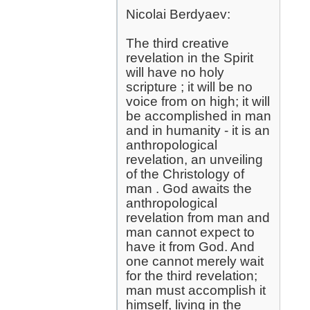
Nicolai Berdyaev:
The third creative
revelation in the Spirit
will have no holy
scripture ; it will be no
voice from on high; it will
be accomplished in man
and in humanity - it is an
anthropological
revelation, an unveiling
of the Christology of
man . God awaits the
anthropological
revelation from man and
man cannot expect to
have it from God. And
one cannot merely wait
for the third revelation;
man must accomplish it
himself, living in the