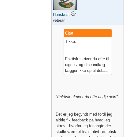
Hanskrist
veteran
Citat:
Tikka:
Faktisk skriver du ofte til
digselv og dine indlæg
lægger ikke op til debat.
"Faktisk skriver du ofte til dig selv"
Det er jeg begyndt med fordi jeg
aldrig fik feedback på hvad jeg
skrev - hvorfor jeg forlangte der
skulle være et kvalitativt æstetisk