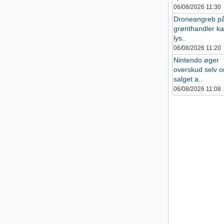
06/08/2026
11:30
Droneangreb p
grønthandler ka
lys..
06/08/2026
11:20
Nintendo øger
overskud selv 
salget a..
06/08/2026
11:08