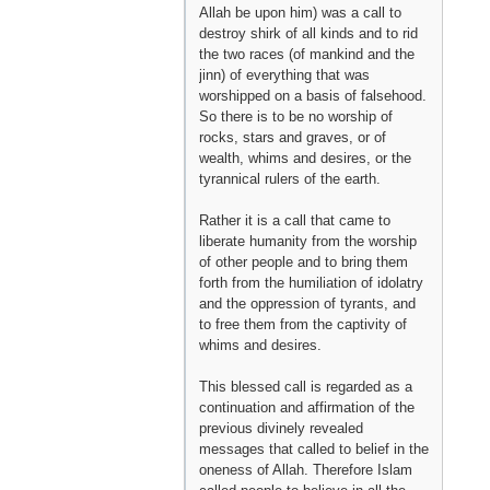
Allah be upon him) was a call to
destroy shirk of all kinds and to rid
the two races (of mankind and the
jinn) of everything that was
worshipped on a basis of falsehood.
So there is to be no worship of
rocks, stars and graves, or of
wealth, whims and desires, or the
tyrannical rulers of the earth.
Rather it is a call that came to
liberate humanity from the worship
of other people and to bring them
forth from the humiliation of idolatry
and the oppression of tyrants, and
to free them from the captivity of
whims and desires.
This blessed call is regarded as a
continuation and affirmation of the
previous divinely revealed
messages that called to belief in the
oneness of Allah. Therefore Islam