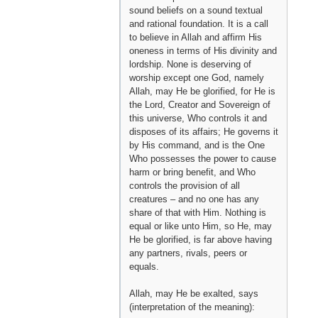
sound beliefs on a sound textual
and rational foundation. It is a call
to believe in Allah and affirm His
oneness in terms of His divinity and
lordship. None is deserving of
worship except one God, namely
Allah, may He be glorified, for He is
the Lord, Creator and Sovereign of
this universe, Who controls it and
disposes of its affairs; He governs it
by His command, and is the One
Who possesses the power to cause
harm or bring benefit, and Who
controls the provision of all
creatures – and no one has any
share of that with Him. Nothing is
equal or like unto Him, so He, may
He be glorified, is far above having
any partners, rivals, peers or
equals.
Allah, may He be exalted, says
(interpretation of the meaning):