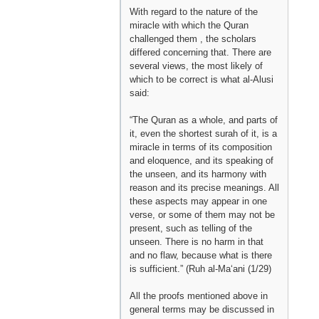
With regard to the nature of the
miracle with which the Quran
challenged them , the scholars
differed concerning that. There are
several views, the most likely of
which to be correct is what al-Alusi
said:
“The Quran as a whole, and parts of
it, even the shortest surah of it, is a
miracle in terms of its composition
and eloquence, and its speaking of
the unseen, and its harmony with
reason and its precise meanings. All
these aspects may appear in one
verse, or some of them may not be
present, such as telling of the
unseen. There is no harm in that
and no flaw, because what is there
is sufficient.” (Ruh al-Ma‘ani (1/29)
All the proofs mentioned above in
general terms may be discussed in