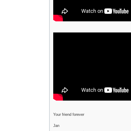
Your friend forever
Jan