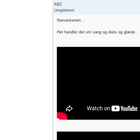
ABC
Uregistreret
Namaskaram...
Her handler det om sang og dans og glæde...