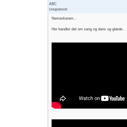
ABC
Uregistreret
Namaskaram...
Her handler det om sang og dans og glæde...