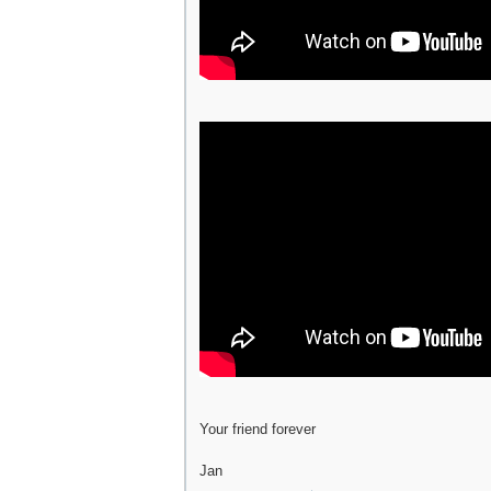
Your friend forever
Jan