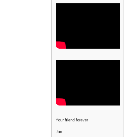
Your friend forever
Jan