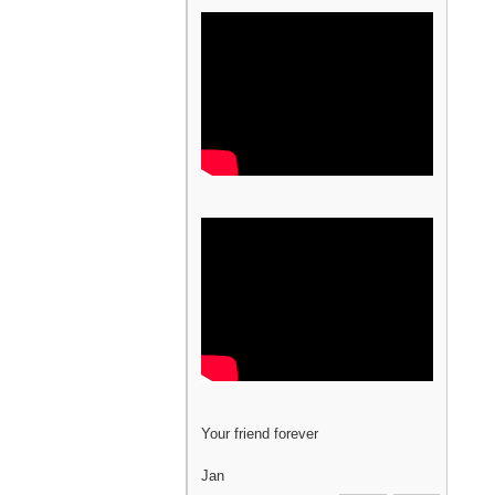
Your friend forever
Jan