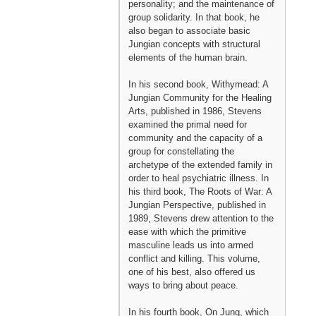
personality; and the maintenance of
group solidarity. In that book, he
also began to associate basic
Jungian concepts with structural
elements of the human brain.
In his second book, Withymead: A
Jungian Community for the Healing
Arts, published in 1986, Stevens
examined the primal need for
community and the capacity of a
group for constellating the
archetype of the extended family in
order to heal psychiatric illness. In
his third book, The Roots of War: A
Jungian Perspective, published in
1989, Stevens drew attention to the
ease with which the primitive
masculine leads us into armed
conflict and killing. This volume,
one of his best, also offered us
ways to bring about peace.
In his fourth book, On Jung, which