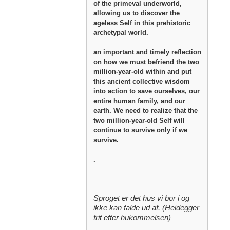
of the primeval underworld,
allowing us to discover the
ageless Self in this prehistoric
archetypal world.
an important and timely reflection
on how we must befriend the two
million-year-old within and put
this ancient collective wisdom
into action to save ourselves, our
entire human family, and our
earth. We need to realize that the
two million-year-old Self will
continue to survive only if we
survive.
.
Sproget er det hus vi bor i og
ikke kan falde ud af. (Heidegger
frit efter hukommelsen)