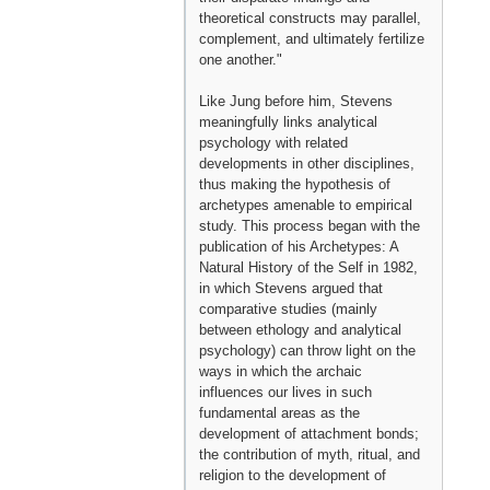
theoretical constructs may parallel,
complement, and ultimately fertilize
one another."
Like Jung before him, Stevens
meaningfully links analytical
psychology with related
developments in other disciplines,
thus making the hypothesis of
archetypes amenable to empirical
study. This process began with the
publication of his Archetypes: A
Natural History of the Self in 1982,
in which Stevens argued that
comparative studies (mainly
between ethology and analytical
psychology) can throw light on the
ways in which the archaic
influences our lives in such
fundamental areas as the
development of attachment bonds;
the contribution of myth, ritual, and
religion to the development of