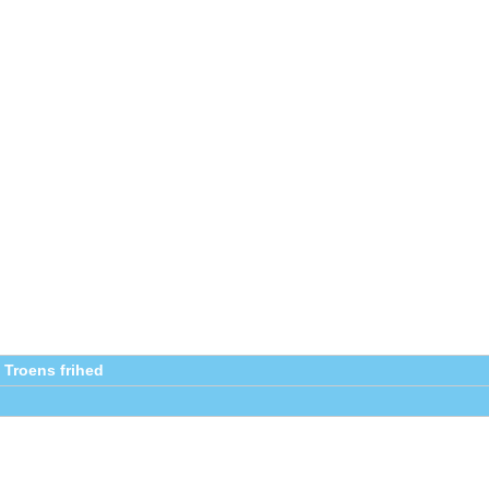
 Troens frihed