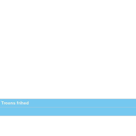
 Troens frihed