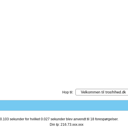
Hop til:
0.103 sekunder for hvilket 0.027 sekunder blev anvendt til 18 forespørgelser.
Din Ip: 216.73.xxx.xxx