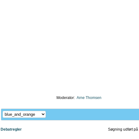
Moderator:
Arne Thomsen
Debatregler
Søgning udført på 