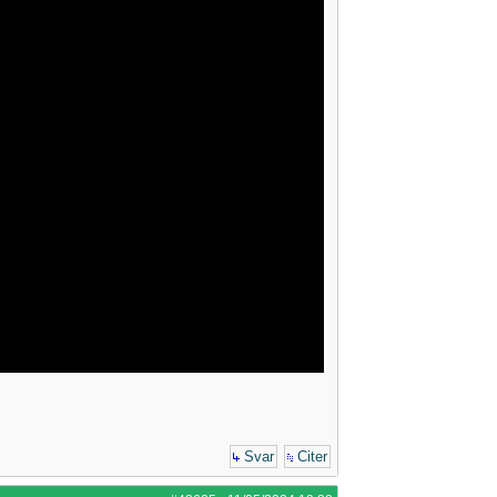
Svar
Citer