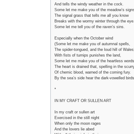
And tells the windy weather in the cock.
Some let me make you of the meadow’s sign
The signal grass that tells me all you know
Breaks with the wormy winter through the eye
Some let me tell you of the raven’s sins.
Especially when the October wind
(Some let me make you of autumnal spells,
The spider-tongued, and the loud hill of Wales
With fists of turnips punishes the land,
Some let me make you of the heartless words
The heart is drained that, spelling in the scurr
Of chemic blood, warned of the coming fury.
By the sea’s side hear the dark-vowelled bird
*
IN MY CRAFT OR SULLEN ART
In my craft or sullen art
Exercised in the still night
When only the moon rages
And the lovers lie abed