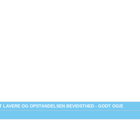
VT LAVERE OG OPSTANDELSEN BEVIDSTHED - GODT OG/E