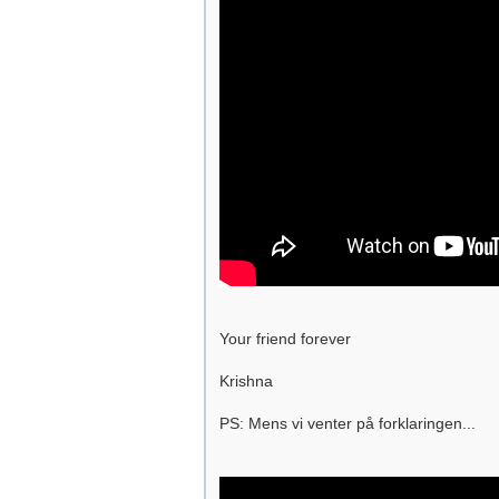
Your friend forever
Krishna
PS: Mens vi venter på forklaringen...