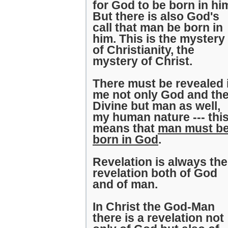
for God to be born in hi
But there is also God's
call that man be born in
him. This is the mystery
of Christianity, the
mystery of Christ.
There must be revealed 
me not only God and th
Divine but man as well,
my human nature --- thi
means that
man must b
born in God
.
Revelation is always the
revelation both of God
and of man.
In Christ the God-Man
there is a revelation not