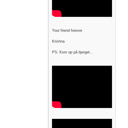
Your friend forever
Krishna
PS: Kom op på bjerget...