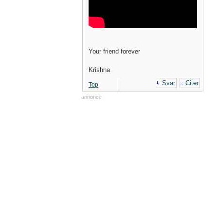
Your friend forever
Krishna
Svar
Citer
Top
annonce