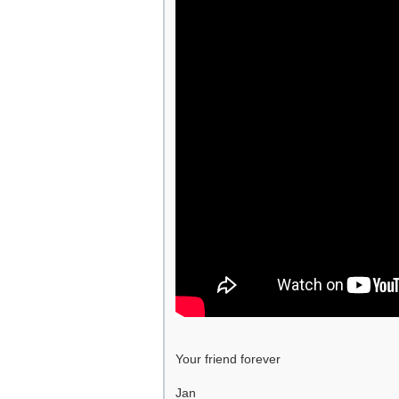
Your friend forever
Jan