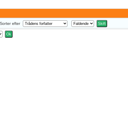
Sorter efter